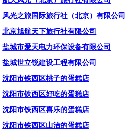
航天风光（北京）旅行社有限公司
风光之旅国际旅行社（北京）有限公司
北京旭航天下旅行社有限公司
盐城市爱天电力环保设备有限公司
盐城世立锐建设工程有限公司
沈阳市铁西区桃子的蛋糕店
沈阳市铁西区好吃的蛋糕店
沈阳市铁西区喜乐的蛋糕店
沈阳市铁西区山治的蛋糕店