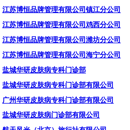
江苏博恒品牌管理有限公司镇江分公司
江苏博恒品牌管理有限公司鸡西分公司
江苏博恒品牌管理有限公司潍坊分公司
江苏博恒品牌管理有限公司海宁分公司
盐城华研皮肤病专科门诊部
盐城华研皮肤病专科门诊部有限公司
广州华研皮肤病专科门诊部有限公司
盐城华研皮肤病门诊部有限公司