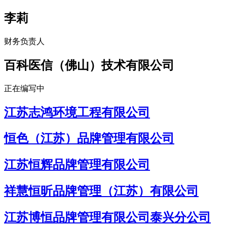
李莉
财务负责人
百科医信（佛山）技术有限公司
正在编写中
江苏志鸿环境工程有限公司
恒色（江苏）品牌管理有限公司
江苏恒辉品牌管理有限公司
祥慧恒昕品牌管理（江苏）有限公司
江苏博恒品牌管理有限公司泰兴分公司